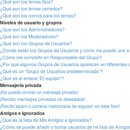
¿Qué son los temas fijos?
¿Qué son los temas cerrados?
¿Qué son los iconos para los temas?
Niveles de usuario y grupos
¿Qué son los Administradores?
¿Qué son los Moderadores?
¿Qué son los Grupos de Usuarios?
¿Donde están los Grupos de Usuarios y como me puedo unir a 
¿Cómo me convierto en Responsable del Grupo?
¿Por qué algunos Grupos de Usuarios aparecen en diferentes 
¿Qué es un “Grupo de Usuarios predeterminado”?
¿Qué es el enlace “El equipo”?
Mensajería privada
¡No puedo enviar un mensaje privado!
¡Recibo mensajes privados no deseados!
¡Recibí spam o correos maliciosos de alguien en este foro!
Amigos e Ignorados
¿Qué es la lista de Mis Amigos e Ignorados?
¿Cómo se puede añadir o borrar usuarios de mi lista de Amigo