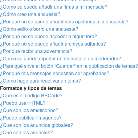
¿Cómo se puede añadir una firma a mi mensaje?
¿Cómo creo una encuesta?
¿Por qué no se puede añadir más opciones a la encuesta?
¿Cómo edito o borro una encuesta?
¿Por qué no se puede acceder a algún foro?
¿Por qué no se puede añadir archivos adjuntos?
¿Por qué recibí una advertencia?
¿Cómo se puede reportar un mensaje a un moderador?
¿Para qué sirve el botón “Guardar” en la publicación de temas?
¿Por qué mis mensajes necesitan ser aprobados?
¿Cómo hago para reactivar un tema?
Formatos y tipos de temas
¿Qué es el código BBCode?
¿Puedo usar HTML?
¿Qué son los emoticonos?
¿Puedo publicar imagenes?
¿Qué son los anuncios globales?
¿Qué son los anuncios?