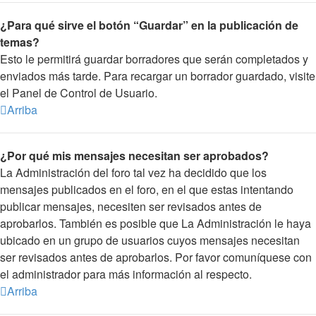
¿Para qué sirve el botón “Guardar” en la publicación de
temas?
Esto le permitirá guardar borradores que serán completados y
enviados más tarde. Para recargar un borrador guardado, visite
el Panel de Control de Usuario.
Arriba
¿Por qué mis mensajes necesitan ser aprobados?
La Administración del foro tal vez ha decidido que los
mensajes publicados en el foro, en el que estas intentando
publicar mensajes, necesiten ser revisados antes de
aprobarlos. También es posible que La Administración le haya
ubicado en un grupo de usuarios cuyos mensajes necesitan
ser revisados antes de aprobarlos. Por favor comuníquese con
el administrador para más información al respecto.
Arriba