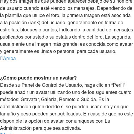
Hay dos imágenes que pueden aparecer debajo de su nombre
de usuario cuando esté viendo los mensajes. Dependiendo de
la plantilla que utilice el foro, la primera imagen está asociada
a la posición (rank) del usuario, generalmente en forma de
estrellas, bloques o puntos, indicando la cantidad de mensajes
publicados por usted o su estatus dentro del foro. La segunda,
usualmente una imagen más grande, es conocida como avatar
y generalmente es única o personal para cada usuario.
Arriba
¿Cómo puedo mostrar un avatar?
Desde su Panel de Control de Usuario, haga clic en “Perfil”
puede añadir un avatar utilizando uno de los siguientes cuatro
métodos: Gravatar, Galería, Remoto o Subida. Es la
administración quien decide si se pueden usar o no y en que
tamaño y peso pueden ser publicadas. En caso de que no este
disponible la opción de avatar, comuníquese con La
Administración para que sea activada.