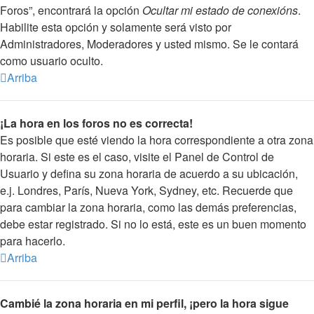
Foros”, encontrará la opción
Ocultar mi estado de conexións
.
Habilite esta opción y solamente será visto por
Administradores, Moderadores y usted mismo. Se le contará
como usuario oculto.
Arriba
¡La hora en los foros no es correcta!
Es posible que esté viendo la hora correspondiente a otra zona
horaria. Si este es el caso, visite el Panel de Control de
Usuario y defina su zona horaria de acuerdo a su ubicación,
e.j. Londres, París, Nueva York, Sydney, etc. Recuerde que
para cambiar la zona horaria, como las demás preferencias,
debe estar registrado. Si no lo está, este es un buen momento
para hacerlo.
Arriba
Cambié la zona horaria en mi perfil, ¡pero la hora sigue