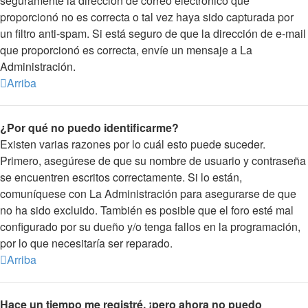
seguramente la dirección de correo electrónico que
proporcionó no es correcta o tal vez haya sido capturada por
un filtro anti-spam. Si está seguro de que la dirección de e-mail
que proporcionó es correcta, envíe un mensaje a La
Administración.
Arriba
¿Por qué no puedo identificarme?
Existen varias razones por lo cuál esto puede suceder.
Primero, asegúrese de que su nombre de usuario y contraseña
se encuentren escritos correctamente. Si lo están,
comuníquese con La Administración para asegurarse de que
no ha sido excluido. También es posible que el foro esté mal
configurado por su dueño y/o tenga fallos en la programación,
por lo que necesitaría ser reparado.
Arriba
Hace un tiempo me registré, ¡pero ahora no puedo