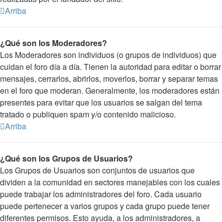
Arriba
¿Qué son los Moderadores?
Los Moderadores son individuos (o grupos de individuos) que
cuidan el foro día a día. Tienen la autoridad para editar o borrar
mensajes, cerrarlos, abrirlos, moverlos, borrar y separar temas
en el foro que moderan. Generalmente, los moderadores están
presentes para evitar que los usuarios se salgan del tema
tratado o publiquen spam y/o contenido malicioso.
Arriba
¿Qué son los Grupos de Usuarios?
Los Grupos de Usuarios son conjuntos de usuarios que
dividen a la comunidad en sectores manejables con los cuales
puede trabajar los administradores del foro. Cada usuario
puede pertenecer a varios grupos y cada grupo puede tener
diferentes permisos. Esto ayuda, a los administradores, a