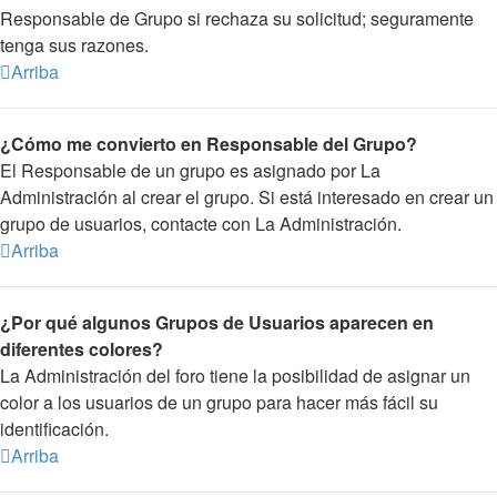
Responsable de Grupo si rechaza su solicitud; seguramente
tenga sus razones.
Arriba
¿Cómo me convierto en Responsable del Grupo?
El Responsable de un grupo es asignado por La
Administración al crear el grupo. Si está interesado en crear un
grupo de usuarios, contacte con La Administración.
Arriba
¿Por qué algunos Grupos de Usuarios aparecen en
diferentes colores?
La Administración del foro tiene la posibilidad de asignar un
color a los usuarios de un grupo para hacer más fácil su
identificación.
Arriba