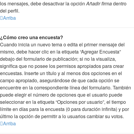
los mensajes, debe desactivar la opción
Añadir firma
dentro
del perfil.
Arriba
¿Cómo creo una encuesta?
Cuando inicia un nuevo tema o edita el primer mensaje del
mismo, debe hacer clic en la etiqueta “Agregar Encuesta”
debajo del formulario de publicación; si no la visualiza,
significa que no posee los permisos apropiados para crear
encuestas. Inserte un título y al menos dos opciones en el
campo apropiado, asegurándose de que cada opción se
encuentre en la correspondiente línea del formulario. También
puede elegir el número de opciones que el usuario puede
seleccionar en la etiqueta “Opciones por usuario”, el tiempo
límite en días para la encuesta (0 para duración infinita) y por
último la opción de permitir a lo usuarios cambiar su votos.
Arriba