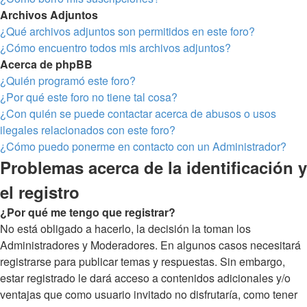
Archivos Adjuntos
¿Qué archivos adjuntos son permitidos en este foro?
¿Cómo encuentro todos mis archivos adjuntos?
Acerca de phpBB
¿Quién programó este foro?
¿Por qué este foro no tiene tal cosa?
¿Con quién se puede contactar acerca de abusos o usos
ilegales relacionados con este foro?
¿Cómo puedo ponerme en contacto con un Administrador?
Problemas acerca de la identificación y
el registro
¿Por qué me tengo que registrar?
No está obligado a hacerlo, la decisión la toman los
Administradores y Moderadores. En algunos casos necesitará
registrarse para publicar temas y respuestas. Sin embargo,
estar registrado le dará acceso a contenidos adicionales y/o
ventajas que como usuario invitado no disfrutaría, como tener