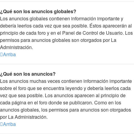
¿Qué son los anuncios globales?
Los anuncios globales contienen información importante y
debería leerlos cada vez que sea posible. Éstos aparecerán al
principio de cada foro y en el Panel de Control de Usuario. Los
permisos para anuncios globales son otorgados por La
Administración.
Arriba
¿Qué son los anuncios?
Los anuncios muchas veces contienen información importante
sobre el foro que se encuentra leyendo y debería leerlos cada
vez que sea posible. Los anuncios aparecen al principio de
cada página en el foro donde se publicaron. Como en los
anuncios globales, los permisos para anuncios son otorgados
por La Administración.
Arriba