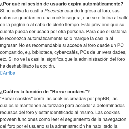
¿Por qué mi sesión de usuario expira automáticamente?
Si no activa la casilla
Recordar
cuando ingresa al foro, sus
datos se guardan en una cookie segura, que se elimina al salir
de la página o al cabo de cierto tiempo. Esto previene que su
cuenta pueda ser usada por otra persona. Para que el sistema
le reconozca automáticamente solo marque la casilla al
ingresar. No es recomendable si accede al foro desde un PC
compartido, e.j. biblioteca, cyber-cafés, PCs de universidades,
etc. Si no ve la casilla, significa que la administración del foro
ha deshabilitado la opción.
Arriba
¿Cuál es la función de “Borrar cookies”?
“Borrar cookies” borra las cookies creadas por phpBB, las
cuales le mantienen autorizado para acceder a determinados
recursos del foro y estar identificado al mismo. Las cookies
proveen funciones como leer el seguimiento de la navegación
del foro por el usuario si la administración ha habilitado la