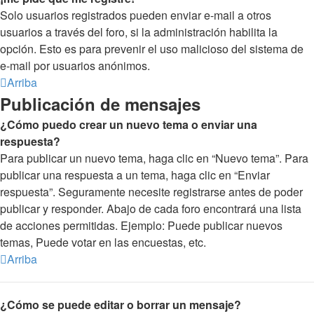
Solo usuarios registrados pueden enviar e-mail a otros
usuarios a través del foro, si la administración habilita la
opción. Esto es para prevenir el uso malicioso del sistema de
e-mail por usuarios anónimos.
Arriba
Publicación de mensajes
¿Cómo puedo crear un nuevo tema o enviar una
respuesta?
Para publicar un nuevo tema, haga clic en “Nuevo tema”. Para
publicar una respuesta a un tema, haga clic en “Enviar
respuesta”. Seguramente necesite registrarse antes de poder
publicar y responder. Abajo de cada foro encontrará una lista
de acciones permitidas. Ejemplo: Puede publicar nuevos
temas, Puede votar en las encuestas, etc.
Arriba
¿Cómo se puede editar o borrar un mensaje?