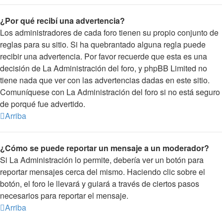
¿Por qué recibí una advertencia?
Los administradores de cada foro tienen su propio conjunto de
reglas para su sitio. Si ha quebrantado alguna regla puede
recibir una advertencia. Por favor recuerde que esta es una
decisión de La Administración del foro, y phpBB Limited no
tiene nada que ver con las advertencias dadas en este sitio.
Comuníquese con La Administración del foro si no está seguro
de porqué fue advertido.
Arriba
¿Cómo se puede reportar un mensaje a un moderador?
Si La Administración lo permite, debería ver un botón para
reportar mensajes cerca del mismo. Haciendo clic sobre el
botón, el foro le llevará y guiará a través de ciertos pasos
necesarios para reportar el mensaje.
Arriba