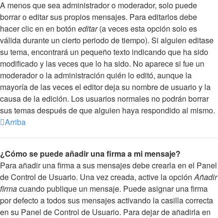
A menos que sea administrador o moderador, solo puede
borrar o editar sus propios mensajes. Para editarlos debe
hacer clic en en botón
editar
(a veces esta opción solo es
válida durante un cierto periodo de tiempo). Si alguien editase
su tema, encontrará un pequeño texto indicando que ha sido
modificado y las veces que lo ha sido. No aparece si fue un
moderador o la administración quién lo editó, aunque la
mayoría de las veces el editor deja su nombre de usuario y la
causa de la edición. Los usuarios normales no podrán borrar
sus temas después de que alguien haya respondido al mismo.
Arriba
¿Cómo se puede añadir una firma a mi mensaje?
Para añadir una firma a sus mensajes debe crearla en el Panel
de Control de Usuario. Una vez creada, active la opción
Añadir
firma
cuando publique un mensaje. Puede asignar una firma
por defecto a todos sus mensajes activando la casilla correcta
en su Panel de Control de Usuario. Para dejar de añadirla en