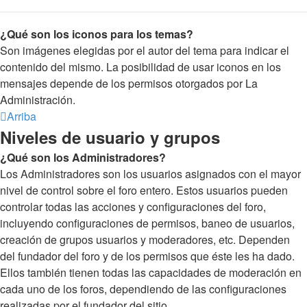
¿Qué son los iconos para los temas?
Son imágenes elegidas por el autor del tema para indicar el
contenido del mismo. La posibilidad de usar iconos en los
mensajes depende de los permisos otorgados por La
Administración.
Arriba
Niveles de usuario y grupos
¿Qué son los Administradores?
Los Administradores son los usuarios asignados con el mayor
nivel de control sobre el foro entero. Estos usuarios pueden
controlar todas las acciones y configuraciones del foro,
incluyendo configuraciones de permisos, baneo de usuarios,
creación de grupos usuarios y moderadores, etc. Dependen
del fundador del foro y de los permisos que éste les ha dado.
Ellos también tienen todas las capacidades de moderación en
cada uno de los foros, dependiendo de las configuraciones
realizadas por el fundador del sitio.