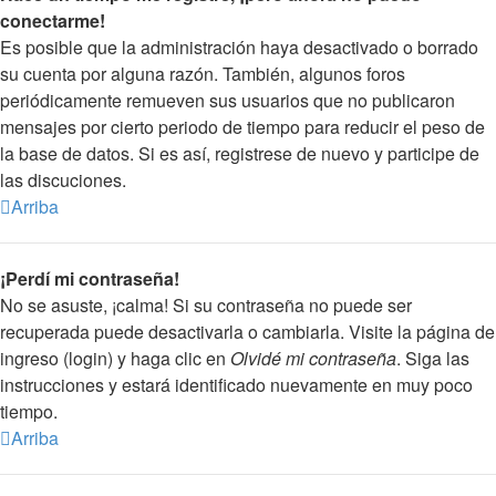
conectarme!
Es posible que la administración haya desactivado o borrado
su cuenta por alguna razón. También, algunos foros
periódicamente remueven sus usuarios que no publicaron
mensajes por cierto periodo de tiempo para reducir el peso de
la base de datos. Si es así, registrese de nuevo y participe de
las discuciones.
Arriba
¡Perdí mi contraseña!
No se asuste, ¡calma! Si su contraseña no puede ser
recuperada puede desactivarla o cambiarla. Visite la página de
ingreso (login) y haga clic en
Olvidé mi contraseña
. Siga las
instrucciones y estará identificado nuevamente en muy poco
tiempo.
Arriba