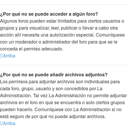
¿Por qué no se puede acceder a algún foro?
Algunos foros pueden estar limitados para ciertos usuarios o
grupos y para visualizar, leer, publicar o llevar a cabo otra
acción allí necesita una autorización especial. Comuníquese
con un moderador o administrador del foro para que se le
conceda el permiso adecuado.
Arriba
¿Por qué no se puede añadir archivos adjuntos?
Los permisos para adjuntar archivos son individuales para
cada foro, grupo, usuario y son concedidos por La
Administración. Tal vez La Administración no permite adjuntar
archivos en el foro en que se encuentra o solo ciertos grupos
pueden hacerlo. Comuníquese con La Administración si no
está seguro de por qué no puede adjuntar archivos.
Arriba