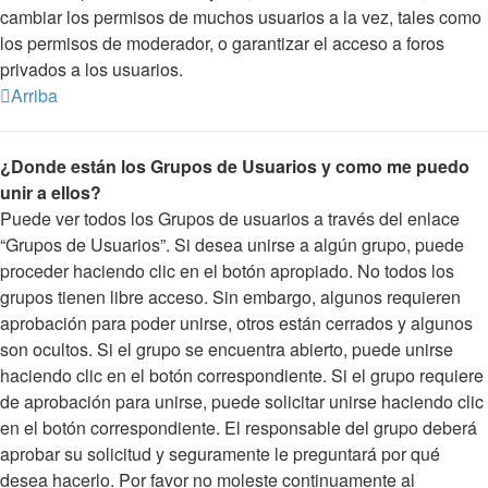
cambiar los permisos de muchos usuarios a la vez, tales como
los permisos de moderador, o garantizar el acceso a foros
privados a los usuarios.
Arriba
¿Donde están los Grupos de Usuarios y como me puedo
unir a ellos?
Puede ver todos los Grupos de usuarios a través del enlace
“Grupos de Usuarios”. Si desea unirse a algún grupo, puede
proceder haciendo clic en el botón apropiado. No todos los
grupos tienen libre acceso. Sin embargo, algunos requieren
aprobación para poder unirse, otros están cerrados y algunos
son ocultos. Si el grupo se encuentra abierto, puede unirse
haciendo clic en el botón correspondiente. Si el grupo requiere
de aprobación para unirse, puede solicitar unirse haciendo clic
en el botón correspondiente. El responsable del grupo deberá
aprobar su solicitud y seguramente le preguntará por qué
desea hacerlo. Por favor no moleste continuamente al