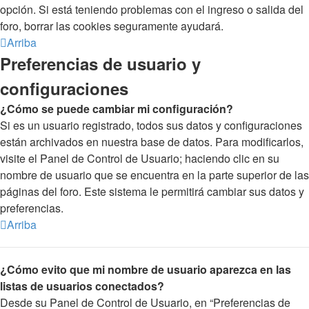
opción. Si está teniendo problemas con el ingreso o salida del
foro, borrar las cookies seguramente ayudará.
Arriba
Preferencias de usuario y
configuraciones
¿Cómo se puede cambiar mi configuración?
Si es un usuario registrado, todos sus datos y configuraciones
están archivados en nuestra base de datos. Para modificarlos,
visite el Panel de Control de Usuario; haciendo clic en su
nombre de usuario que se encuentra en la parte superior de las
páginas del foro. Este sistema le permitirá cambiar sus datos y
preferencias.
Arriba
¿Cómo evito que mi nombre de usuario aparezca en las
listas de usuarios conectados?
Desde su Panel de Control de Usuario, en “Preferencias de