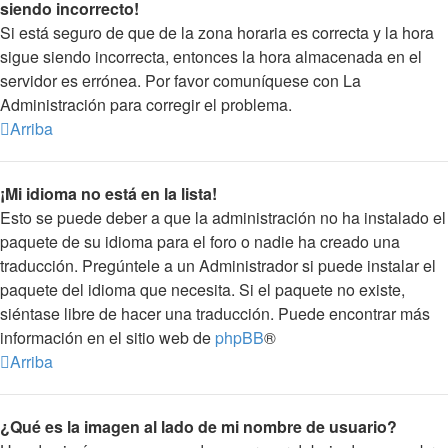
siendo incorrecto!
Si está seguro de que de la zona horaria es correcta y la hora
sigue siendo incorrecta, entonces la hora almacenada en el
servidor es errónea. Por favor comuníquese con La
Administración para corregir el problema.
Arriba
¡Mi idioma no está en la lista!
Esto se puede deber a que la administración no ha instalado el
paquete de su idioma para el foro o nadie ha creado una
traducción. Pregúntele a un Administrador si puede instalar el
paquete del idioma que necesita. Si el paquete no existe,
siéntase libre de hacer una traducción. Puede encontrar más
información en el sitio web de
phpBB
®
Arriba
¿Qué es la imagen al lado de mi nombre de usuario?