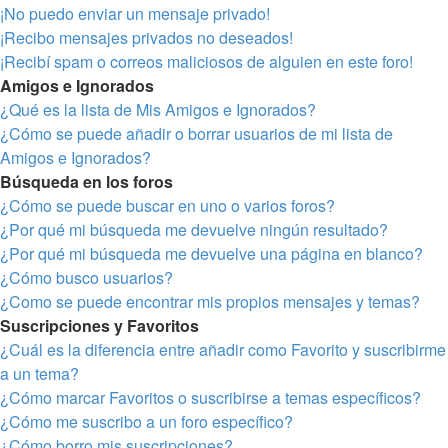
¡No puedo enviar un mensaje privado!
¡Recibo mensajes privados no deseados!
¡Recibí spam o correos maliciosos de alguien en este foro!
Amigos e Ignorados
¿Qué es la lista de Mis Amigos e Ignorados?
¿Cómo se puede añadir o borrar usuarios de mi lista de
Amigos e Ignorados?
Búsqueda en los foros
¿Cómo se puede buscar en uno o varios foros?
¿Por qué mi búsqueda me devuelve ningún resultado?
¿Por qué mi búsqueda me devuelve una página en blanco?
¿Cómo busco usuarios?
¿Como se puede encontrar mis propios mensajes y temas?
Suscripciones y Favoritos
¿Cuál es la diferencia entre añadir como Favorito y suscribirme
a un tema?
¿Cómo marcar Favoritos o suscribirse a temas específicos?
¿Cómo me suscribo a un foro específico?
¿Cómo borro mis suscripciones?