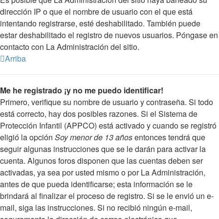
dirección IP o que el nombre de usuario con el que está
intentando registrarse, esté deshabilitado. También puede
estar deshabilitado el registro de nuevos usuarios. Póngase en
contacto con La Administración del sitio.
Arriba
Me he registrado ¡y no me puedo identificar!
Primero, verifique su nombre de usuario y contraseña. Si todo
está correcto, hay dos posibles razones. Si el Sistema de
Protección Infantil (APPCO) está activado y cuando se registró
eligió la opción
Soy menor de 13 años
entonces tendrá que
seguir algunas instrucciones que se le darán para activar la
cuenta. Algunos foros disponen que las cuentas deben ser
activadas, ya sea por usted mismo o por La Administración,
antes de que pueda identificarse; esta información se le
brindará al finalizar el proceso de registro. Si se le envió un e-
mail, siga las instrucciones. Si no recibió ningún e-mail,