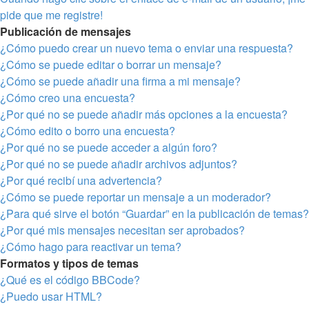
pide que me registre!
Publicación de mensajes
¿Cómo puedo crear un nuevo tema o enviar una respuesta?
¿Cómo se puede editar o borrar un mensaje?
¿Cómo se puede añadir una firma a mi mensaje?
¿Cómo creo una encuesta?
¿Por qué no se puede añadir más opciones a la encuesta?
¿Cómo edito o borro una encuesta?
¿Por qué no se puede acceder a algún foro?
¿Por qué no se puede añadir archivos adjuntos?
¿Por qué recibí una advertencia?
¿Cómo se puede reportar un mensaje a un moderador?
¿Para qué sirve el botón “Guardar” en la publicación de temas?
¿Por qué mis mensajes necesitan ser aprobados?
¿Cómo hago para reactivar un tema?
Formatos y tipos de temas
¿Qué es el código BBCode?
¿Puedo usar HTML?