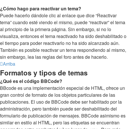
¿Cómo hago para reactivar un tema?
Puede hacerlo dándole clic al enlace que dice “Reactivar
tema” cuando esté viendo el mismo, puede “reactivar” el tema
al principio de la primera página. Sin embargo, si no lo
visualiza, entonces el tema reactivado ha sido deshabilitado o
el tiempo para poder reactivarlo no ha sido alcanzado aún.
También es posible reactivar un tema respondiendo al mismo,
sin embargo, lea las reglas del foro antes de hacerlo.
Arriba
Formatos y tipos de temas
¿Qué es el código BBCode?
BBcode es una implementación especial de HTML, ofrece un
gran control de formato de los objetos particulares de las
publicaciones. El uso de BBCode debe ser habilitado por la
administración, pero también puede ser deshabilitado del
formulario de publicación de mensajes. BBCode asimismo es
similar en estilo al HTML, pero las etiquetas se encuentran