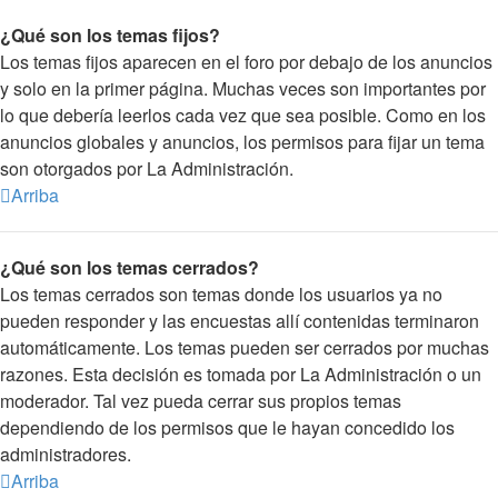
¿Qué son los temas fijos?
Los temas fijos aparecen en el foro por debajo de los anuncios
y solo en la primer página. Muchas veces son importantes por
lo que debería leerlos cada vez que sea posible. Como en los
anuncios globales y anuncios, los permisos para fijar un tema
son otorgados por La Administración.
Arriba
¿Qué son los temas cerrados?
Los temas cerrados son temas donde los usuarios ya no
pueden responder y las encuestas allí contenidas terminaron
automáticamente. Los temas pueden ser cerrados por muchas
razones. Esta decisión es tomada por La Administración o un
moderador. Tal vez pueda cerrar sus propios temas
dependiendo de los permisos que le hayan concedido los
administradores.
Arriba