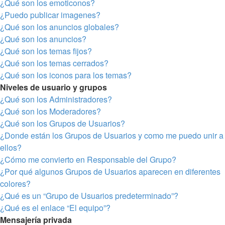
¿Qué son los emoticonos?
¿Puedo publicar imagenes?
¿Qué son los anuncios globales?
¿Qué son los anuncios?
¿Qué son los temas fijos?
¿Qué son los temas cerrados?
¿Qué son los iconos para los temas?
Niveles de usuario y grupos
¿Qué son los Administradores?
¿Qué son los Moderadores?
¿Qué son los Grupos de Usuarios?
¿Donde están los Grupos de Usuarios y como me puedo unir a
ellos?
¿Cómo me convierto en Responsable del Grupo?
¿Por qué algunos Grupos de Usuarios aparecen en diferentes
colores?
¿Qué es un “Grupo de Usuarios predeterminado”?
¿Qué es el enlace “El equipo”?
Mensajería privada