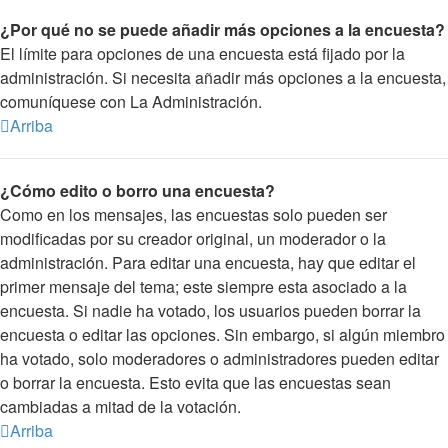
¿Por qué no se puede añadir más opciones a la encuesta?
El límite para opciones de una encuesta está fijado por la
administración. Si necesita añadir más opciones a la encuesta,
comuníquese con La Administración.
Arriba
¿Cómo edito o borro una encuesta?
Como en los mensajes, las encuestas solo pueden ser
modificadas por su creador original, un moderador o la
administración. Para editar una encuesta, hay que editar el
primer mensaje del tema; este siempre esta asociado a la
encuesta. Si nadie ha votado, los usuarios pueden borrar la
encuesta o editar las opciones. Sin embargo, si algún miembro
ha votado, solo moderadores o administradores pueden editar
o borrar la encuesta. Esto evita que las encuestas sean
cambiadas a mitad de la votación.
Arriba