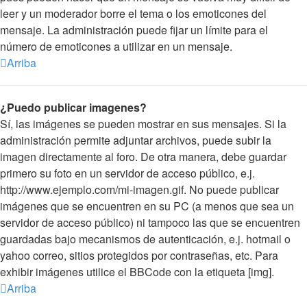
leer y un moderador borre el tema o los emoticones del
mensaje. La administración puede fijar un límite para el
número de emoticones a utilizar en un mensaje.
Arriba
¿Puedo publicar imagenes?
Sí, las imágenes se pueden mostrar en sus mensajes. Si la
administración permite adjuntar archivos, puede subir la
imagen directamente al foro. De otra manera, debe guardar
primero su foto en un servidor de acceso público, e.j.
http://www.ejemplo.com/mi-imagen.gif. No puede publicar
imágenes que se encuentren en su PC (a menos que sea un
servidor de acceso público) ni tampoco las que se encuentren
guardadas bajo mecanismos de autenticación, e.j. hotmail o
yahoo correo, sitios protegidos por contraseñas, etc. Para
exhibir imágenes utilice el BBCode con la etiqueta [img].
Arriba