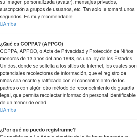
su imagen personalizada (avatar), mensajes privados,
suscripción a grupos de usuarios, etc. Tan solo le tomará unos
segundos. Es muy recomendable.
Arriba
¿Qué es COPPA? (APPCO)
COPPA, APPCO, o Acta de Privacidad y Protección de Niños
menores de 13 años del año 1998, es una ley de los Estados
Unidos, donde se solicita a los sitios de Internet, los cuales son
potenciales recolectores de información, que el registro de
niños sea escrito y ratificado con el consentimiento de los
padres o con algún otro método de reconocimiento de guardia
legal, que permita recolectar información personal identificable
de un menor de edad.
Arriba
¿Por qué no puedo registrarme?
Es posible que La Administración del sitio haya baneado su