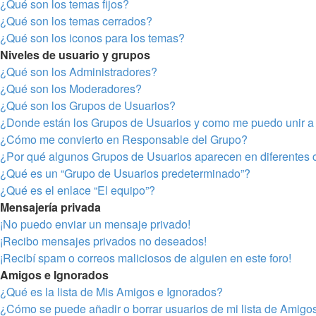
¿Qué son los temas fijos?
¿Qué son los temas cerrados?
¿Qué son los iconos para los temas?
Niveles de usuario y grupos
¿Qué son los Administradores?
¿Qué son los Moderadores?
¿Qué son los Grupos de Usuarios?
¿Donde están los Grupos de Usuarios y como me puedo unir a 
¿Cómo me convierto en Responsable del Grupo?
¿Por qué algunos Grupos de Usuarios aparecen en diferentes 
¿Qué es un “Grupo de Usuarios predeterminado”?
¿Qué es el enlace “El equipo”?
Mensajería privada
¡No puedo enviar un mensaje privado!
¡Recibo mensajes privados no deseados!
¡Recibí spam o correos maliciosos de alguien en este foro!
Amigos e Ignorados
¿Qué es la lista de Mis Amigos e Ignorados?
¿Cómo se puede añadir o borrar usuarios de mi lista de Amigo