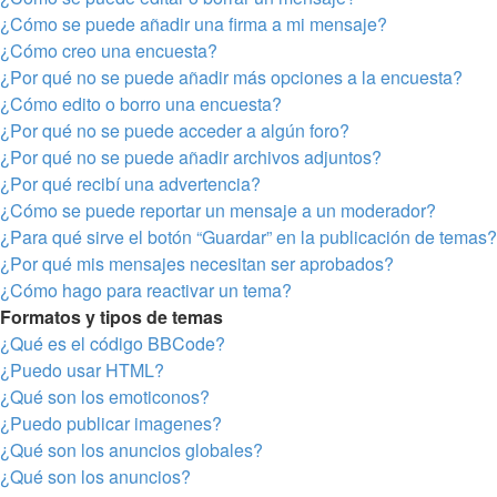
¿Cómo se puede añadir una firma a mi mensaje?
¿Cómo creo una encuesta?
¿Por qué no se puede añadir más opciones a la encuesta?
¿Cómo edito o borro una encuesta?
¿Por qué no se puede acceder a algún foro?
¿Por qué no se puede añadir archivos adjuntos?
¿Por qué recibí una advertencia?
¿Cómo se puede reportar un mensaje a un moderador?
¿Para qué sirve el botón “Guardar” en la publicación de temas?
¿Por qué mis mensajes necesitan ser aprobados?
¿Cómo hago para reactivar un tema?
Formatos y tipos de temas
¿Qué es el código BBCode?
¿Puedo usar HTML?
¿Qué son los emoticonos?
¿Puedo publicar imagenes?
¿Qué son los anuncios globales?
¿Qué son los anuncios?