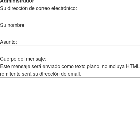
Administrador
Su dirección de correo electrónico:
Su nombre:
Asunto:
Cuerpo del mensaje:
Este mensaje será enviado como texto plano, no incluya HTML
remitente será su dirección de email.