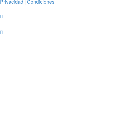
Privacidad
|
Condiciones