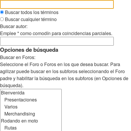
Buscar todos los términos
Buscar cualquier término
Buscar autor:
Emplee * como comodín para coincidencias parciales.
Opciones de búsqueda
Buscar en Foros:
Seleccione el Foro o Foros en los que desea buscar. Para
agilizar puede buscar en los subforos seleccionando el Foro
padre y habilitar la búsqueda en los subforos (en Opciones de
búsqueda).