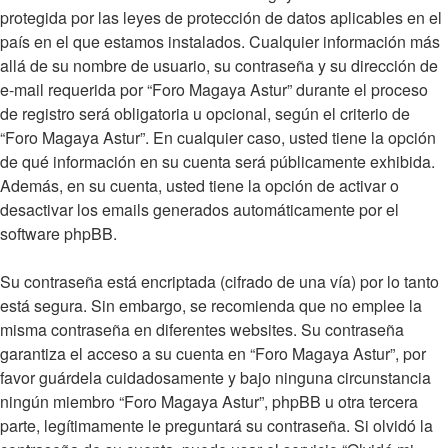
protegida por las leyes de protección de datos aplicables en el
país en el que estamos instalados. Cualquier información más
allá de su nombre de usuario, su contraseña y su dirección de
e-mail requerida por “Foro Magaya Astur” durante el proceso
de registro será obligatoria u opcional, según el criterio de
“Foro Magaya Astur”. En cualquier caso, usted tiene la opción
de qué información en su cuenta será públicamente exhibida.
Además, en su cuenta, usted tiene la opción de activar o
desactivar los emails generados automáticamente por el
software phpBB.
Su contraseña está encriptada (cifrado de una vía) por lo tanto
está segura. Sin embargo, se recomienda que no emplee la
misma contraseña en diferentes websites. Su contraseña
garantiza el acceso a su cuenta en “Foro Magaya Astur”, por
favor guárdela cuidadosamente y bajo ninguna circunstancia
ningún miembro “Foro Magaya Astur”, phpBB u otra tercera
parte, legítimamente le preguntará su contraseña. Si olvidó la