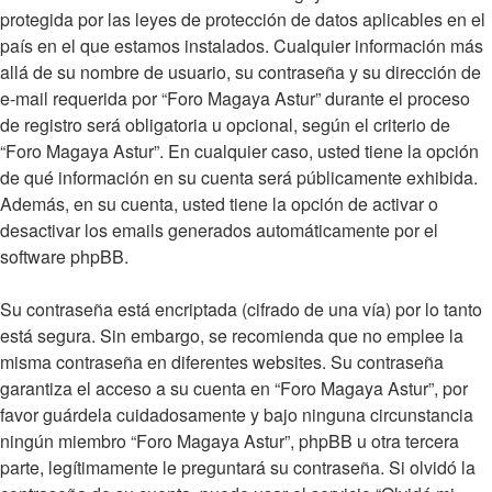
protegida por las leyes de protección de datos aplicables en el
país en el que estamos instalados. Cualquier información más
allá de su nombre de usuario, su contraseña y su dirección de
e-mail requerida por “Foro Magaya Astur” durante el proceso
de registro será obligatoria u opcional, según el criterio de
“Foro Magaya Astur”. En cualquier caso, usted tiene la opción
de qué información en su cuenta será públicamente exhibida.
Además, en su cuenta, usted tiene la opción de activar o
desactivar los emails generados automáticamente por el
software phpBB.
Su contraseña está encriptada (cifrado de una vía) por lo tanto
está segura. Sin embargo, se recomienda que no emplee la
misma contraseña en diferentes websites. Su contraseña
garantiza el acceso a su cuenta en “Foro Magaya Astur”, por
favor guárdela cuidadosamente y bajo ninguna circunstancia
ningún miembro “Foro Magaya Astur”, phpBB u otra tercera
parte, legítimamente le preguntará su contraseña. Si olvidó la