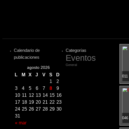
Calendario de
Categorías
Eventos
publicaciones
General
agosto 2026
L
M
X
J
V
S
D
1
2
3
4
5
6
7
8
9
10
11
12
13
14
15
16
17
18
19
20
21
22
23
24
25
26
27
28
29
30
31
« mar